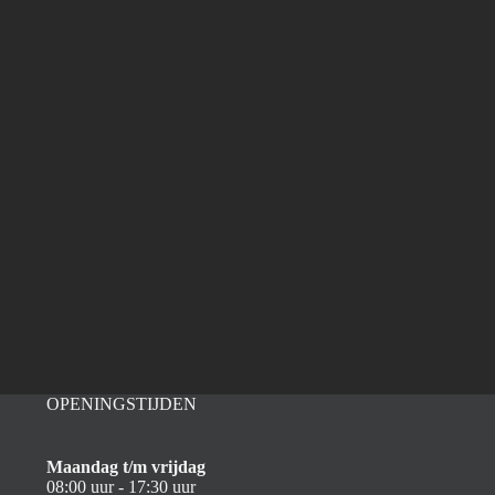
OPENINGSTIJDEN
Maandag t/m vrijdag
08:00 uur - 17:30 uur