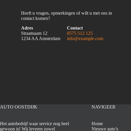
Heeft u vragen, opmerkingen of wilt u met ons in
contact komen?
Adres
Contact
Straatnaam 12
0575 512 125
1234 AA Amsterdam
info@example.com
AUTO OOSTDIJK
NAVIGEER
Het autobedrijf waar service nog heel
Home
gewoon is! Wij leveren zowel
Nieuwe auto’s