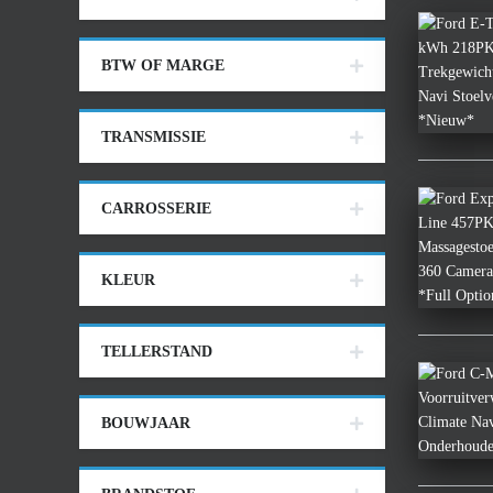
BTW OF MARGE
TRANSMISSIE
CARROSSERIE
KLEUR
TELLERSTAND
BOUWJAAR