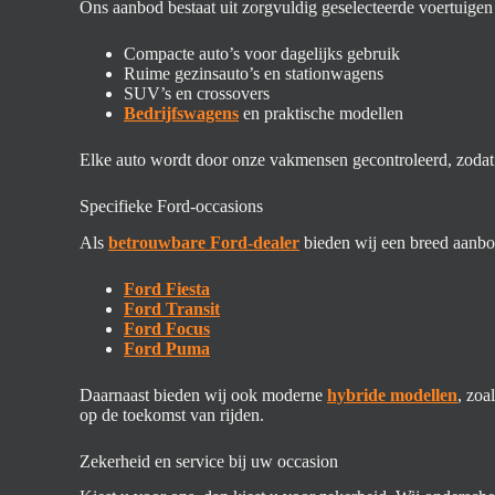
Ons aanbod bestaat uit zorgvuldig geselecteerde voertuigen 
Compacte auto’s voor dagelijks gebruik
Ruime gezinsauto’s en stationwagens
SUV’s en crossovers
Bedrijfswagens
en praktische modellen
Elke auto wordt door onze vakmensen gecontroleerd, zodat 
Specifieke Ford-occasions
Als
betrouwbare Ford-dealer
bieden wij een breed aanbo
Ford Fiesta
Ford Transit
Ford Focus
Ford Puma
Daarnaast bieden wij ook moderne
hybride modellen
, zoa
op de toekomst van rijden.
Zekerheid en service bij uw occasion