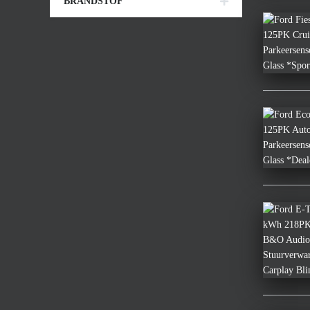
BRANDSTOF