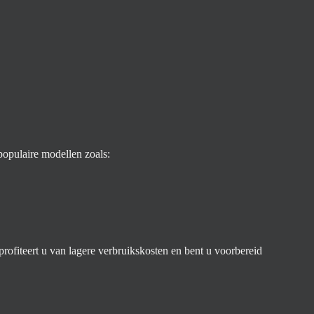
opulaire modellen zoals:
profiteert u van lagere verbruikskosten en bent u voorbereid