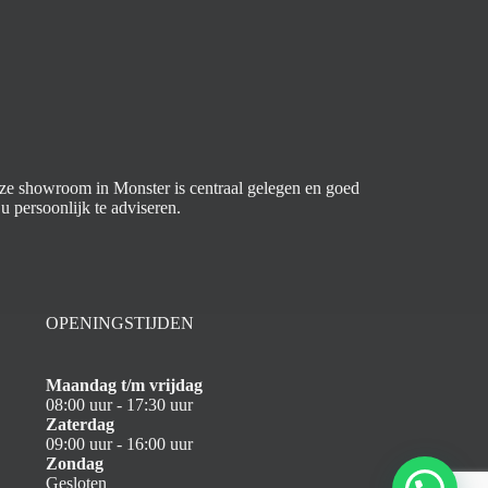
Onze showroom in Monster is centraal gelegen en goed
u persoonlijk te adviseren.
OPENINGSTIJDEN
Maandag t/m vrijdag
08:00 uur - 17:30 uur
Zaterdag
09:00 uur - 16:00 uur
Zondag
Gesloten