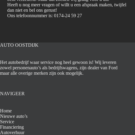
Heeft u nog meer vragen of willt u een afspraak maken, twijfel
dan niet en bel ons gerust!
Ons telefoonnummer is: 0174-24 59 27
AUTO OOSTDIJK
Het autobedrijf waar service nog heel gewoon is! Wij leveren
zowel personenauto’s als bedrijfswagens, zijn dealer van Ford
maar alle overige merken zijn ook mogelijk.
NAVIGEER
Home
Nieuwe auto’s
Service
Financiering
Autoverhuur