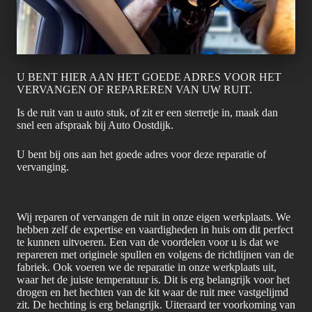
U BENT HIER AAN HET GOEDE ADRES VOOR HET
VERVANGEN OF REPAREREN VAN UW RUIT.
Is de ruit van u auto stuk, of zit er een sterretje in, maak dan
snel een afspraak bij Auto Oostdijk.
U bent bij ons aan het goede adres voor deze reparatie of
vervanging.
Wij reparen of vervangen de ruit in onze eigen werkplaats. We
hebben zelf de expertise en vaardigheden in huis om dit perfect
te kunnen uitvoeren. Een van de voordelen voor u is dat we
repareren met originele spullen en volgens de richtlijnen van de
fabriek. Ook voeren we de reparatie in onze werkplaats uit,
waar het de juiste temperatuur is. Dit is erg belangrijk voor het
drogen en het hechten van de kit waar de ruit mee vastgelijmd
zit. De hechting is erg belangrijk. Uiteraard ter voorkoming van