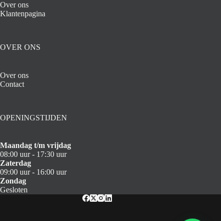
Over ons
Klantenpagina
OVER ONS
Over ons
Contact
OPENINGSTIJDEN
Maandag t/m vrijdag
08:00 uur - 17:30 uur
Zaterdag
09:00 uur - 16:00 uur
Zondag
Gesloten