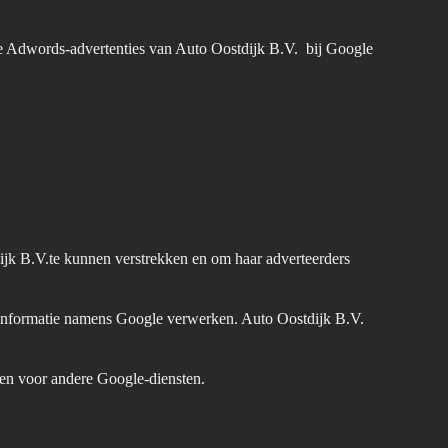
de Adwords-advertenties van Auto Oostdijk B.V. bij Google
ijk B.V.te kunnen verstrekken en om haar adverteerders
e informatie namens Google verwerken. Auto Oostdijk B.V.
en voor andere Google-diensten.