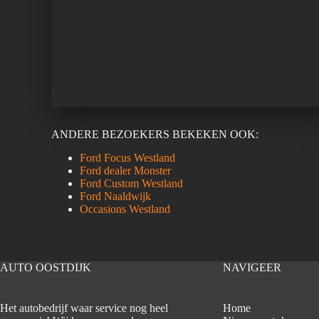
ANDERE BEZOEKERS BEKEKEN OOK:
Ford Focus Westland
Ford dealer Monster
Ford Custom Westland
Ford Naaldwijk
Occasions Westland
AUTO OOSTDIJK
NAVIGEER
Het autobedrijf waar service nog heel
Home