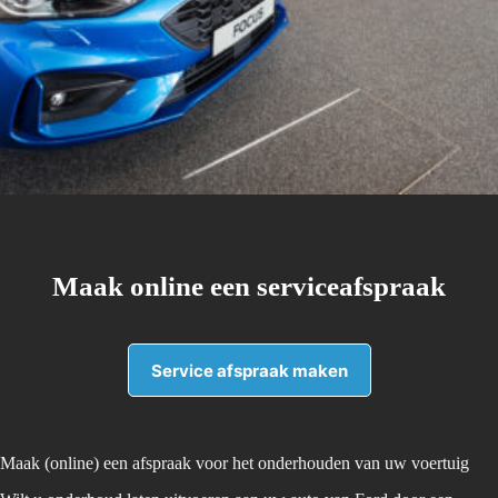
Maak online een serviceafspraak
Service afspraak maken
Maak (online) een afspraak voor het onderhouden van uw voertuig