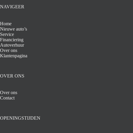
NAVIGEER
Home
Nieuwe auto’s
Service
Financiering
Autoverhuur
Over ons
Klantenpagina
OVER ONS
Over ons
Contact
OPENINGSTIJDEN