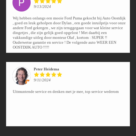
9/13/2024
Wij hebben onlangs een mooie Ford Puma gekocht bij Auto Oostdijk
, goed en leuk geholpen door Dylan , een goede inruilprijs voor onze
andere Ford gekregen , we zijn teruggegaan voor wat kleine service
dingetjes , die zijn gelijk goed opgelost ! Met daarbij een
vakkundige uitleg door monteur Olaf , kortom : SUPER !!
Ouderwetse garantie en service ! De volgende auto WEER EEN
OOSTDIJK AUTO !!!!!
Peter Heidema
9/11/2024
Uitmuntende service en denken met je mee, top service wederom