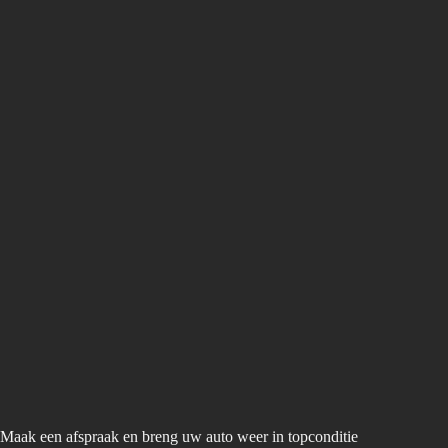
Maak een afspraak en breng uw auto weer in topconditie