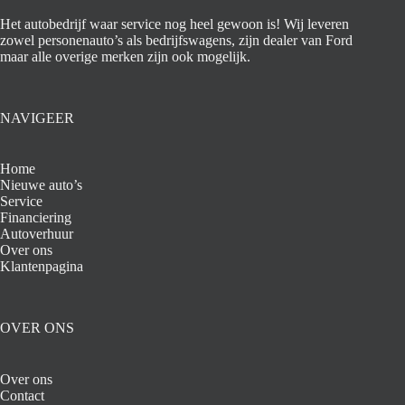
Het autobedrijf waar service nog heel gewoon is! Wij leveren
zowel personenauto’s als bedrijfswagens, zijn dealer van Ford
maar alle overige merken zijn ook mogelijk.
NAVIGEER
Home
Nieuwe auto’s
Service
Financiering
Autoverhuur
Over ons
Klantenpagina
OVER ONS
Over ons
Contact