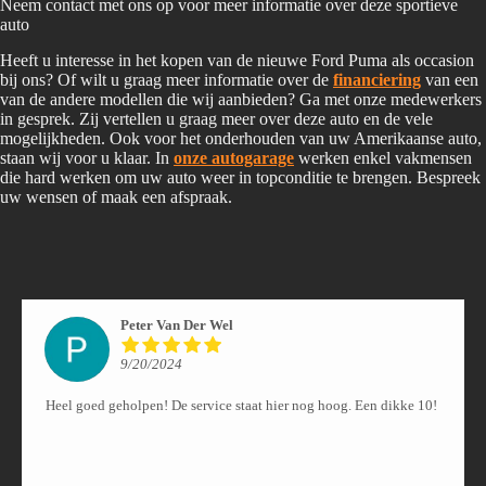
Neem contact met ons op voor meer informatie over deze sportieve
auto
Heeft u interesse in het kopen van de nieuwe Ford Puma als occasion
bij ons? Of wilt u graag meer informatie over de
financiering
van een
van de andere modellen die wij aanbieden? Ga met onze medewerkers
in gesprek. Zij vertellen u graag meer over deze auto en de vele
mogelijkheden. Ook voor het onderhouden van uw Amerikaanse auto,
staan wij voor u klaar. In
onze autogarage
werken enkel vakmensen
die hard werken om uw auto weer in topconditie te brengen. Bespreek
uw wensen of maak een afspraak.
Peter Van Der Wel
9/20/2024
Heel goed geholpen! De service staat hier nog hoog. Een dikke 10!