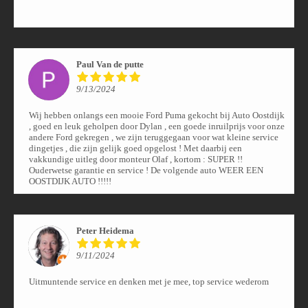
Paul Van de putte
9/13/2024
Wij hebben onlangs een mooie Ford Puma gekocht bij Auto Oostdijk
, goed en leuk geholpen door Dylan , een goede inruilprijs voor onze
andere Ford gekregen , we zijn teruggegaan voor wat kleine service
dingetjes , die zijn gelijk goed opgelost ! Met daarbij een
vakkundige uitleg door monteur Olaf , kortom : SUPER !!
Ouderwetse garantie en service ! De volgende auto WEER EEN
OOSTDIJK AUTO !!!!!
Peter Heidema
9/11/2024
Uitmuntende service en denken met je mee, top service wederom