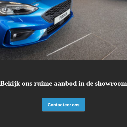
Bekijk ons ruime aanbod in de showroom
Contacteer ons