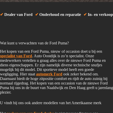
✔
Dealer van Ford
✔
Onderhoud en reparatie
✔
In- en verkoop
Wat kunt u verwachten van de Ford Puma?
Het kopen van een Ford Puma, nieuw of occasion doet u bij een
specialist van Ford
. Auto Oostdijk is zo’n specialist. Onze
medewerkers vertellen u graag alles over de nieuwe Ford Puma en
diens eigenschappen. Er zijn namelijk diverse technische snufjes
mogelijk bij dit model. Dit sportieve model heeft een goede
wegligging. Hier staat
automerk Ford
ook zeker bekend om.
Daarnaast biedt de hoge zitpositie comfort en rijdt de auto zuinig bij
normaal rijgedrag. Het kopen van een occasion van de nieuwe Ford
Puma bij ons in de buurt van Naaldwijk en Den Haag geeft u jarenlang
plezier.
U vindt bij ons ook andere modellen van het Amerikaanse merk