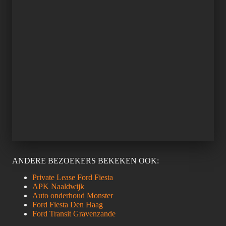
ANDERE BEZOEKERS BEKEKEN OOK:
Private Lease Ford Fiesta
APK Naaldwijk
Auto onderhoud Monster
Ford Fiesta Den Haag
Ford Transit Gravenzande