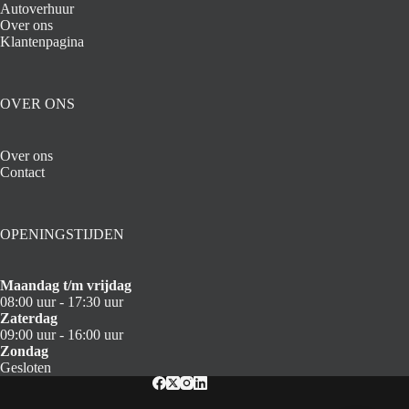
Autoverhuur
Over ons
Klantenpagina
OVER ONS
Over ons
Contact
OPENINGSTIJDEN
Maandag t/m vrijdag
08:00 uur - 17:30 uur
Zaterdag
09:00 uur - 16:00 uur
Zondag
Gesloten