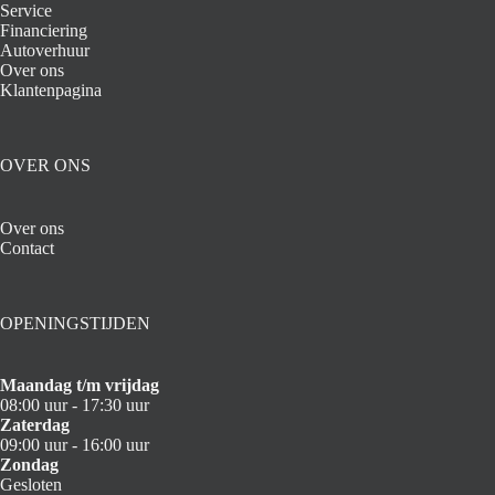
Service
Financiering
Autoverhuur
Over ons
Klantenpagina
OVER ONS
Over ons
Contact
OPENINGSTIJDEN
Maandag t/m vrijdag
08:00 uur - 17:30 uur
Zaterdag
09:00 uur - 16:00 uur
Zondag
Gesloten