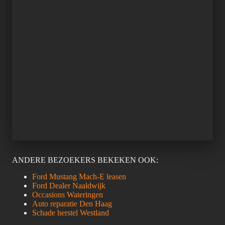
ANDERE BEZOEKERS BEKEKEN OOK:
Ford Mustang Mach-E leasen
Ford Dealer Naaldwijk
Occasions Wateringen
Auto reparatie Den Haag
Schade herstel Westland